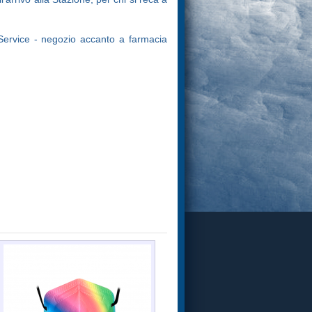
 Service - negozio accanto a farmacia